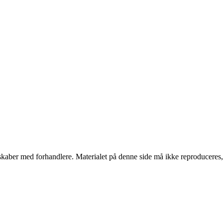
erskaber med forhandlere. Materialet på denne side må ikke reproduceres,