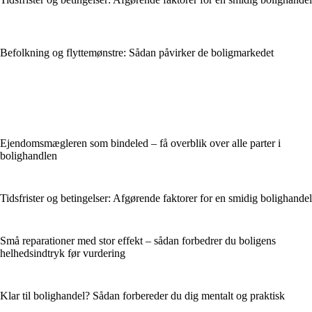
Befolkning og flyttemønstre: Sådan påvirker de boligmarkedet
Ejendomsmægleren som bindeled – få overblik over alle parter i
bolighandlen
Tidsfrister og betingelser: Afgørende faktorer for en smidig bolighandel
Små reparationer med stor effekt – sådan forbedrer du boligens
helhedsindtryk før vurdering
Klar til bolighandel? Sådan forbereder du dig mentalt og praktisk