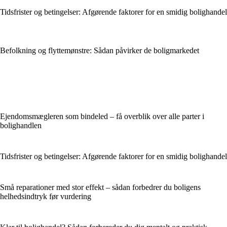
Tidsfrister og betingelser: Afgørende faktorer for en smidig bolighandel
Befolkning og flyttemønstre: Sådan påvirker de boligmarkedet
Ejendomsmægleren som bindeled – få overblik over alle parter i
bolighandlen
Tidsfrister og betingelser: Afgørende faktorer for en smidig bolighandel
Små reparationer med stor effekt – sådan forbedrer du boligens
helhedsindtryk før vurdering